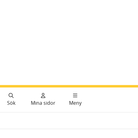
Sök
Mina sidor
Meny