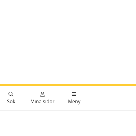
Sök
Mina sidor
Meny