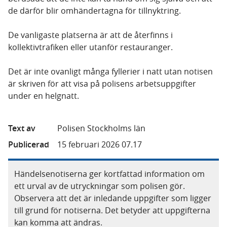
de därför blir omhändertagna för tillnyktring.
De vanligaste platserna är att de återfinns i
kollektivtrafiken eller utanför restauranger.
Det är inte ovanligt många fyllerier i natt utan notisen
är skriven för att visa på polisens arbetsuppgifter
under en helgnatt.
Text av
Polisen Stockholms län
Publicerad
15 februari 2026 07.17
Händelsenotiserna ger kortfattad information om
ett urval av de utryckningar som polisen gör.
Observera att det är inledande uppgifter som ligger
till grund för notiserna. Det betyder att uppgifterna
kan komma att ändras.