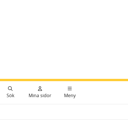
Sök
Mina sidor
Meny