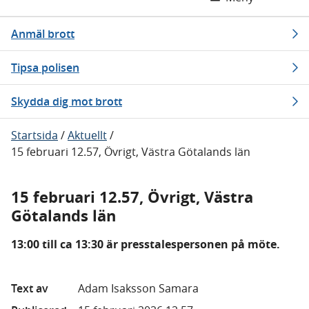
Anmäl brott
Tipsa polisen
Skydda dig mot brott
Startsida
/
Aktuellt
/
15 februari 12.57, Övrigt, Västra Götalands län
15 februari 12.57, Övrigt, Västra
Götalands län
13:00 till ca 13:30 är presstalespersonen på möte.
Text av
Adam Isaksson Samara