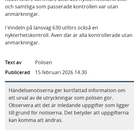
och samtliga som passerade kontrollen var utan
anmärkningar.
I Vindeln på länsväg 630 utförs också en
nykterhetskontroll. Även där är alla kontrollerade utan
anmärkningar.
Text av
Polisen
Publicerad
15 februari 2026 14.30
Händelsenotiserna ger kortfattad information om
ett urval av de utryckningar som polisen gör.
Observera att det är inledande uppgifter som ligger
till grund för notiserna. Det betyder att uppgifterna
kan komma att ändras.