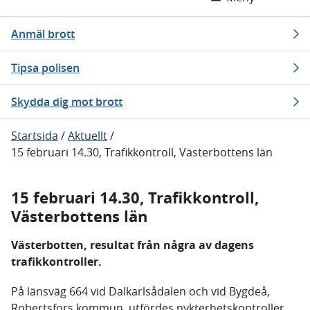
Anmäl brott
Tipsa polisen
Skydda dig mot brott
Startsida
/
Aktuellt
/
15 februari 14.30, Trafikkontroll, Västerbottens län
15 februari 14.30, Trafikkontroll,
Västerbottens län
Västerbotten, resultat från några av dagens
trafikkontroller.
På länsväg 664 vid Dalkarlsådalen och vid Bygdeå,
Robertsfors kommun, utfördes nykterhetskontroller