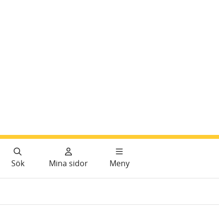
Sök
Mina sidor
Meny