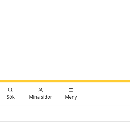
Sök
Mina sidor
Meny