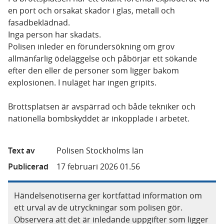
en port och orsakat skador i glas, metall och
fasadbeklädnad.
Inga person har skadats.
Polisen inleder en förundersökning om grov
allmänfarlig ödeläggelse och påbörjar ett sökande
efter den eller de personer som ligger bakom
explosionen. I nuläget har ingen gripits.
Brottsplatsen är avspärrad och både tekniker och
nationella bombskyddet är inkopplade i arbetet.
Text av
Polisen Stockholms län
Publicerad
17 februari 2026 01.56
Händelsenotiserna ger kortfattad information om
ett urval av de utryckningar som polisen gör.
Observera att det är inledande uppgifter som ligger