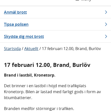
Anmäl brott
Tipsa polisen
Skydda dig mot brott
Startsida
/
Aktuellt
/
17 februari 12.00, Brand, Burlöv
17 februari 12.00, Brand, Burlöv
Brand i lastbil, Kronetorp.
Det brinner i en lastbil i höjd med trafikplats
Kronetorp. Bilen är lastad med farligt gods i form av
litiumbatterier.
Branden medför störningar i trafiken.