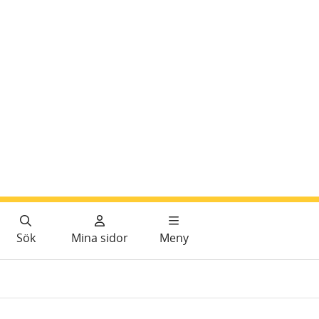
Sök
Mina sidor
Meny