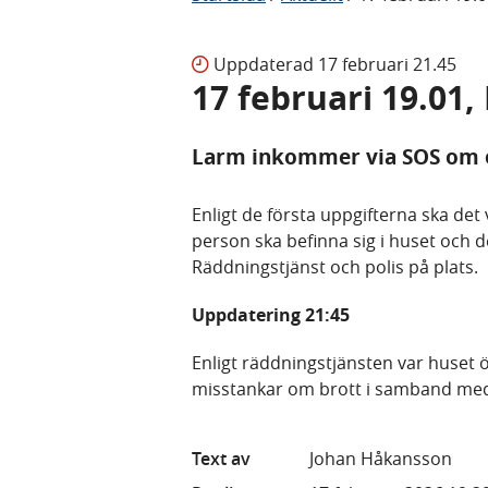
Uppdaterad
17 februari 21.45
17 februari 19.01
Larm inkommer via SOS om 
Enligt de första uppgifterna ska det 
person ska befinna sig i huset och 
Räddningstjänst och polis på plats.
Uppdatering 21:45
Enligt räddningstjänsten var huset 
misstankar om brott i samband me
Text av
Johan Håkansson