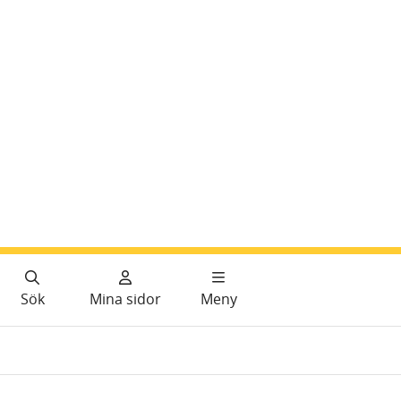
Sök
Mina sidor
Meny