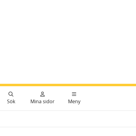
Sök
Mina sidor
Meny