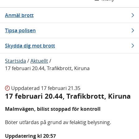
Anmäl brott
Tipsa polisen
Skydda dig mot brott
Startsida
/
Aktuellt
/
17 februari 20.44, Trafikbrott, Kiruna
Uppdaterad
17 februari 21.35
17 februari 20.44, Trafikbrott, Kiruna
Malmvägen, bilist stoppad för kontroll
Böter utfärdas på grund av felaktig belysning.
Uppdatering kl 20:57