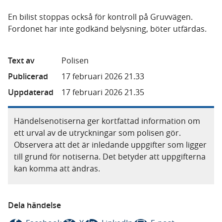
En bilist stoppas också för kontroll på Gruvvägen.
Fordonet har inte godkänd belysning, böter utfärdas.
Text av
Polisen
Publicerad
17 februari 2026 21.33
Uppdaterad
17 februari 2026 21.35
Händelsenotiserna ger kortfattad information om
ett urval av de utryckningar som polisen gör.
Observera att det är inledande uppgifter som ligger
till grund för notiserna. Det betyder att uppgifterna
kan komma att ändras.
Dela händelse