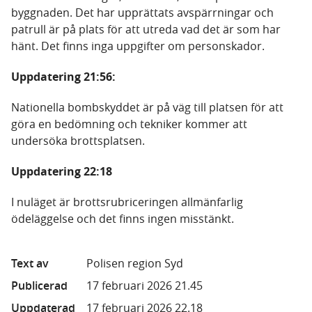
byggnaden. Det har upprättats avspärrningar och
patrull är på plats för att utreda vad det är som har
hänt. Det finns inga uppgifter om personskador.
Uppdatering 21:56:
Nationella bombskyddet är på väg till platsen för att
göra en bedömning och tekniker kommer att
undersöka brottsplatsen.
Uppdatering 22:18
I nuläget är brottsrubriceringen allmänfarlig
ödeläggelse och det finns ingen misstänkt.
Text av
Polisen region Syd
Publicerad
17 februari 2026 21.45
Uppdaterad
17 februari 2026 22.18