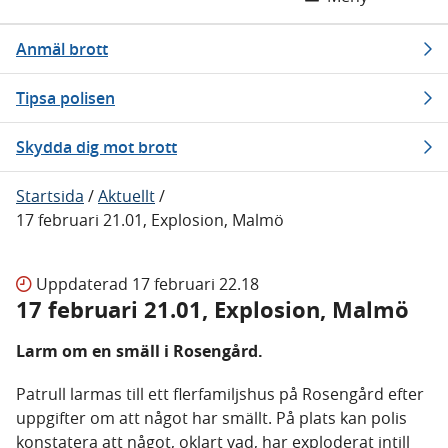
Anmäl brott
Tipsa polisen
Skydda dig mot brott
Startsida
/
Aktuellt
/
17 februari 21.01, Explosion, Malmö
Uppdaterad
17 februari 22.18
17 februari 21.01, Explosion, Malmö
Larm om en smäll i Rosengård.
Patrull larmas till ett flerfamiljshus på Rosengård efter
uppgifter om att något har smällt. På plats kan polis
konstatera att något, oklart vad, har exploderat intill