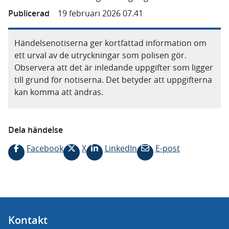
Publicerad
19 februari 2026 07.41
Händelsenotiserna ger kortfattad information om
ett urval av de utryckningar som polisen gör.
Observera att det är inledande uppgifter som ligger
till grund för notiserna. Det betyder att uppgifterna
kan komma att ändras.
Dela händelse
Facebook
X
LinkedIn
E-post
Kontakt