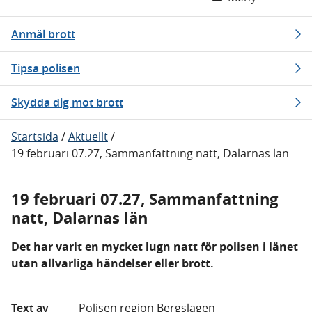
Anmäl brott
Tipsa polisen
Skydda dig mot brott
Startsida
/
Aktuellt
/
19 februari 07.27, Sammanfattning natt, Dalarnas län
19 februari 07.27, Sammanfattning
natt, Dalarnas län
Det har varit en mycket lugn natt för polisen i länet
utan allvarliga händelser eller brott.
Text av
Polisen region Bergslagen