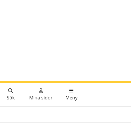
Sök
Mina sidor
Meny