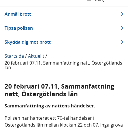
Anmäl brott
Tipsa polisen
Skydda dig mot brott
Startsida
/
Aktuellt
/
20 februari 07.11, Sammanfattning natt, Östergötlands
län
20 februari 07.11, Sammanfattning
natt, Östergötlands län
Sammanfattning av nattens händelser.
Polisen har hanterat ett 70-tal händelser i
Östergötlands län mellan klockan 22 och 07. Inga grova