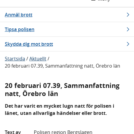
Anmäl brott
Tipsa polisen
Skydda dig mot brott
Startsida
/
Aktuellt
/
20 februari 07.39, Sammanfattning natt, Örebro län
20 februari 07.39, Sammanfattning
natt, Örebro län
Det har varit en mycket lugn natt för polisen i
länet, utan allvarliga händelser eller brott.
Text av
Polisen region Bergslagen