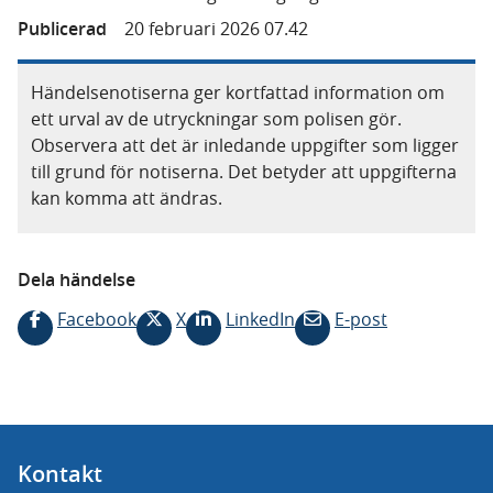
Publicerad
20 februari 2026 07.42
Händelsenotiserna ger kortfattad information om
ett urval av de utryckningar som polisen gör.
Observera att det är inledande uppgifter som ligger
till grund för notiserna. Det betyder att uppgifterna
kan komma att ändras.
Dela händelse
Facebook
X
LinkedIn
E-post
Kontakt