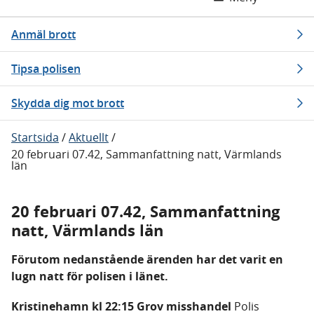
Anmäl brott
Tipsa polisen
Skydda dig mot brott
Startsida
/
Aktuellt
/
20 februari 07.42, Sammanfattning natt, Värmlands
län
20 februari 07.42, Sammanfattning
natt, Värmlands län
Förutom nedanstående ärenden har det varit en
lugn natt för polisen i länet.
Kristinehamn kl 22:15 Grov misshandel
Polis