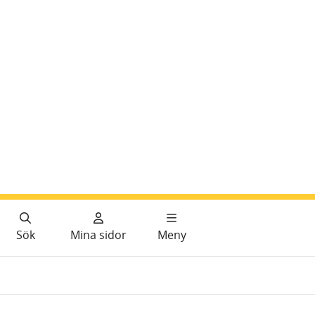
Sök
Mina sidor
Meny