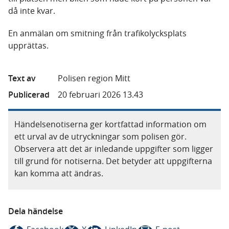
då inte kvar.
En anmälan om smitning från trafikolycksplats
upprättas.
Text av
Polisen region Mitt
Publicerad
20 februari 2026 13.43
Händelsenotiserna ger kortfattad information om
ett urval av de utryckningar som polisen gör.
Observera att det är inledande uppgifter som ligger
till grund för notiserna. Det betyder att uppgifterna
kan komma att ändras.
Dela händelse