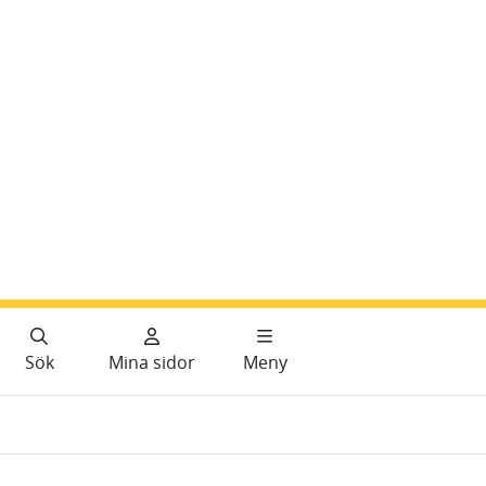
Sök
Mina sidor
Meny