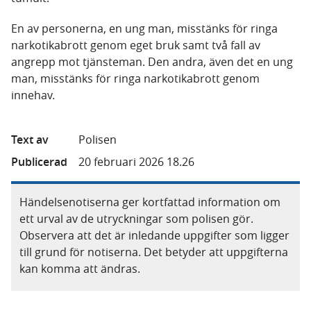
En av personerna, en ung man, misstänks för ringa
narkotikabrott genom eget bruk samt två fall av
angrepp mot tjänsteman. Den andra, även det en ung
man, misstänks för ringa narkotikabrott genom
innehav.
Text av
Polisen
Publicerad
20 februari 2026 18.26
Händelsenotiserna ger kortfattad information om
ett urval av de utryckningar som polisen gör.
Observera att det är inledande uppgifter som ligger
till grund för notiserna. Det betyder att uppgifterna
kan komma att ändras.