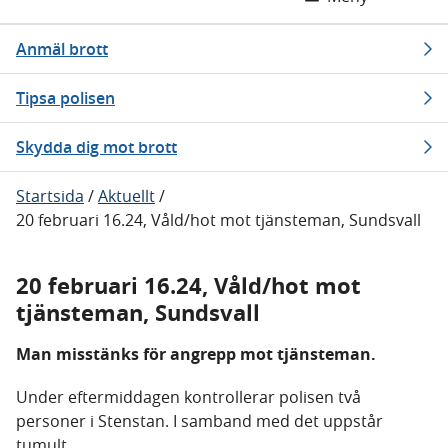
Anmäl brott
Tipsa polisen
Skydda dig mot brott
Startsida
/
Aktuellt
/
20 februari 16.24, Våld/hot mot tjänsteman, Sundsvall
20 februari 16.24, Våld/hot mot
tjänsteman, Sundsvall
Man misstänks för angrepp mot tjänsteman.
Under eftermiddagen kontrollerar polisen två
personer i Stenstan. I samband med det uppstår
tumult.