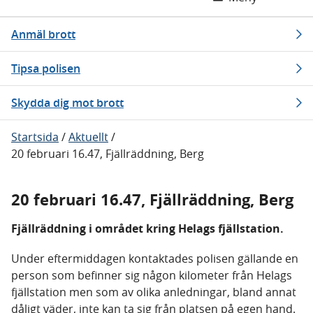
Anmäl brott
Tipsa polisen
Skydda dig mot brott
Startsida
/
Aktuellt
/
20 februari 16.47, Fjällräddning, Berg
20 februari 16.47, Fjällräddning, Berg
Fjällräddning i området kring Helags fjällstation.
Under eftermiddagen kontaktades polisen gällande en
person som befinner sig någon kilometer från Helags
fjällstation men som av olika anledningar, bland annat
dåligt väder, inte kan ta sig från platsen på egen hand.