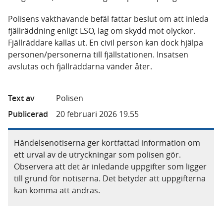
Polisens vakthavande befäl fattar beslut om att inleda
fjällräddning enligt LSO, lag om skydd mot olyckor.
Fjällräddare kallas ut. En civil person kan dock hjälpa
personen/personerna till fjällstationen. Insatsen
avslutas och fjällräddarna vänder åter.
Text av
Polisen
Publicerad
20 februari 2026 19.55
Händelsenotiserna ger kortfattad information om
ett urval av de utryckningar som polisen gör.
Observera att det är inledande uppgifter som ligger
till grund för notiserna. Det betyder att uppgifterna
kan komma att ändras.