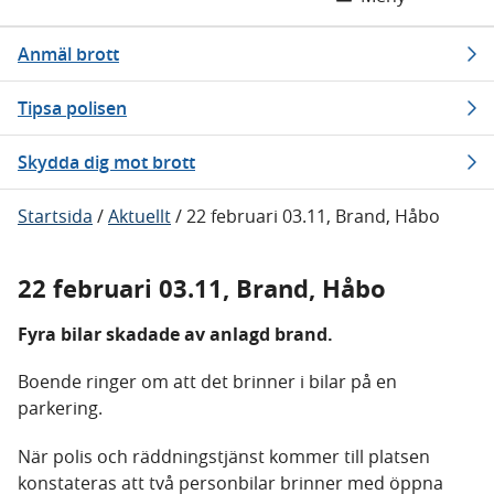
Anmäl brott
Tipsa polisen
Skydda dig mot brott
Startsida
/
Aktuellt
/
22 februari 03.11, Brand, Håbo
22 februari 03.11, Brand, Håbo
Fyra bilar skadade av anlagd brand.
Boende ringer om att det brinner i bilar på en
parkering.
När polis och räddningstjänst kommer till platsen
konstateras att två personbilar brinner med öppna