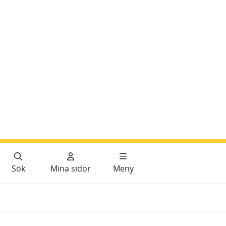
Sök
Mina sidor
Meny