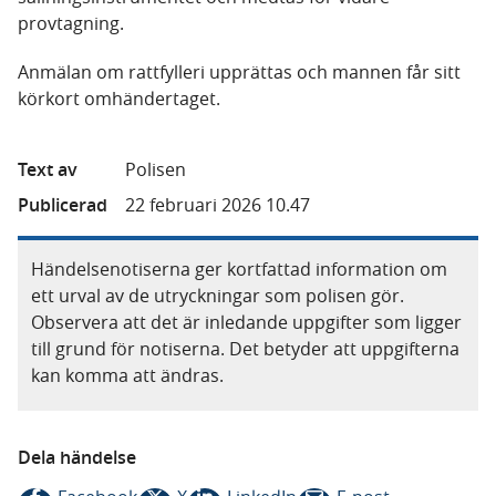
provtagning.
Anmälan om rattfylleri upprättas och mannen får sitt
körkort omhändertaget.
Text av
Polisen
Publicerad
22 februari 2026 10.47
Händelsenotiserna ger kortfattad information om
ett urval av de utryckningar som polisen gör.
Observera att det är inledande uppgifter som ligger
till grund för notiserna. Det betyder att uppgifterna
kan komma att ändras.
Dela händelse