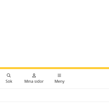
Sök
Mina sidor
Meny