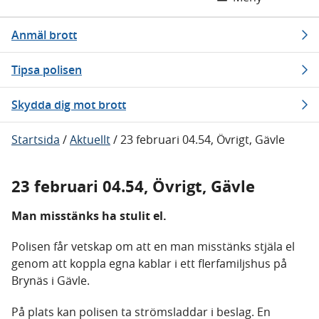
Anmäl brott
Tipsa polisen
Skydda dig mot brott
Startsida
/
Aktuellt
/
23 februari 04.54, Övrigt, Gävle
23 februari 04.54, Övrigt, Gävle
Man misstänks ha stulit el.
Polisen får vetskap om att en man misstänks stjäla el
genom att koppla egna kablar i ett flerfamiljshus på
Brynäs i Gävle.
På plats kan polisen ta strömsladdar i beslag. En