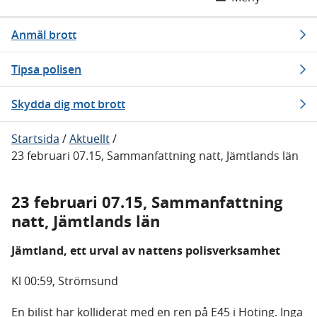
Anmäl brott
Tipsa polisen
Skydda dig mot brott
Startsida
/
Aktuellt
/
23 februari 07.15, Sammanfattning natt, Jämtlands län
23 februari 07.15, Sammanfattning
natt, Jämtlands län
Jämtland, ett urval av nattens polisverksamhet
Kl 00:59, Strömsund
En bilist har kolliderat med en ren på E45 i Hoting. Inga