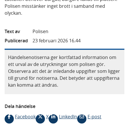
Polisen misstänker inget brott i samband med
olyckan.
Text av
Polisen
Publicerad
23 februari 2026 16.44
Händelsenotiserna ger kortfattad information om
ett urval av de utryckningar som polisen gör.
Observera att det är inledande uppgifter som ligger
till grund för notiserna. Det betyder att uppgifterna
kan komma att ändras.
Dela händelse
Facebook
X
LinkedIn
E-post