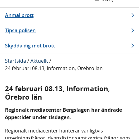
Anmäl brott
Tipsa polisen
Skydda dig mot brott
Startsida
/
Aktuellt
/
24 februari 08.13, Information, Örebro län
24 februari 08.13, Information,
Örebro län
Regionalt mediacenter Bergslagen har ändrade
öppettider under tisdagen.
Regionalt mediacenter hanterar vanligtvis
utredningsfrågor, dygnslistor samt övriga frågor som