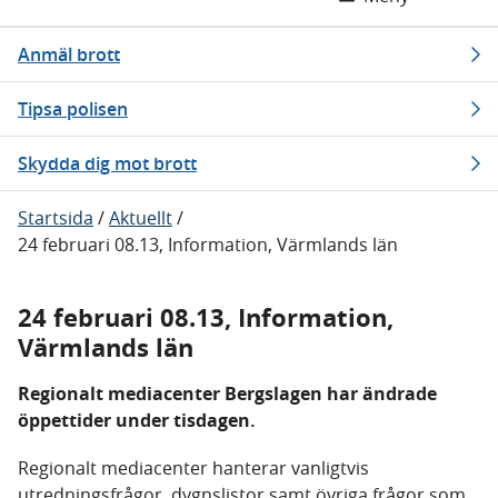
Anmäl brott
Tipsa polisen
Skydda dig mot brott
Startsida
/
Aktuellt
/
24 februari 08.13, Information, Värmlands län
24 februari 08.13, Information,
Värmlands län
Regionalt mediacenter Bergslagen har ändrade
öppettider under tisdagen.
Regionalt mediacenter hanterar vanligtvis
utredningsfrågor, dygnslistor samt övriga frågor som