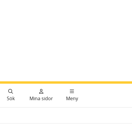
Sök
Mina sidor
Meny