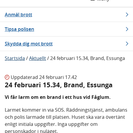
Anmäl brott
Tipsa polisen
Skydda dig mot brott
Startsida
/
Aktuellt
/
24 februari 15.34, Brand, Essunga
Uppdaterad
24 februari 17.42
24 februari 15.34, Brand, Essunga
Vi får larm om en brand i ett hus vid Fåglum.
Larmet kommer in via SOS. Räddningstjänst, ambulans
och polis larmade till platsen. Huset ska vara övertänt
enligt initiala uppgifter. Inga uppgifter om
personskador i nuläget.