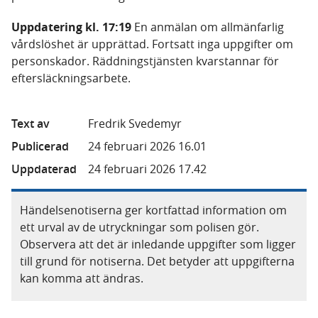
Uppdatering kl. 17:19
En anmälan om allmänfarlig
vårdslöshet är upprättad. Fortsatt inga uppgifter om
personskador. Räddningstjänsten kvarstannar för
eftersläckningsarbete.
Text av
Fredrik Svedemyr
Publicerad
24 februari 2026 16.01
Uppdaterad
24 februari 2026 17.42
Händelsenotiserna ger kortfattad information om
ett urval av de utryckningar som polisen gör.
Observera att det är inledande uppgifter som ligger
till grund för notiserna. Det betyder att uppgifterna
kan komma att ändras.