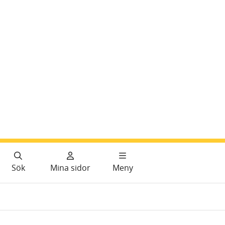
Sök
Mina sidor
Meny