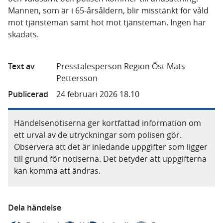
Mannen, som är i 65-årsåldern, blir misstänkt för våld
mot tjänsteman samt hot mot tjänsteman. Ingen har
skadats.
Text av
Presstalesperson Region Öst Mats
Pettersson
Publicerad
24 februari 2026 18.10
Händelsenotiserna ger kortfattad information om
ett urval av de utryckningar som polisen gör.
Observera att det är inledande uppgifter som ligger
till grund för notiserna. Det betyder att uppgifterna
kan komma att ändras.
Dela händelse