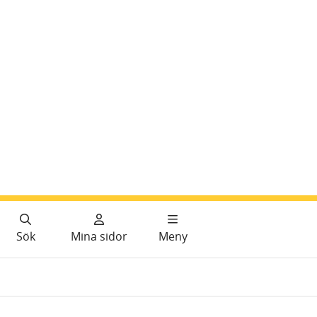
Sök
Mina sidor
Meny