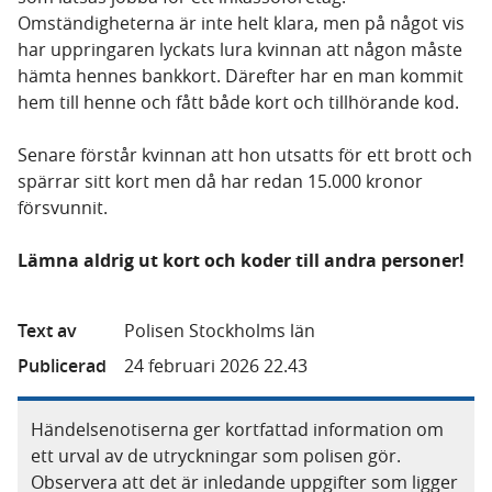
Omständigheterna är inte helt klara, men på något vis
har uppringaren lyckats lura kvinnan att någon måste
hämta hennes bankkort. Därefter har en man kommit
hem till henne och fått både kort och tillhörande kod.
Senare förstår kvinnan att hon utsatts för ett brott och
spärrar sitt kort men då har redan 15.000 kronor
försvunnit.
Lämna aldrig ut kort och koder till andra personer!
Text av
Polisen Stockholms län
Publicerad
24 februari 2026 22.43
Händelsenotiserna ger kortfattad information om
ett urval av de utryckningar som polisen gör.
Observera att det är inledande uppgifter som ligger