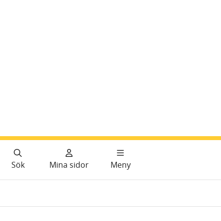
Sök
Mina sidor
Meny