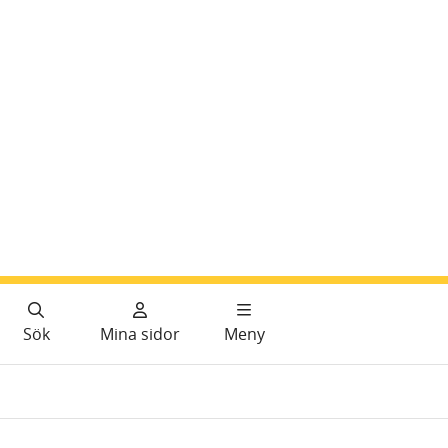
Sök
Mina sidor
Meny