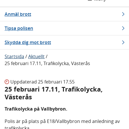
Anmäl brott
Tipsa polisen
Skydda dig mot brott
Startsida
/
Aktuellt
/
25 februari 17.11, Trafikolycka, Västerås
Uppdaterad
25 februari 17.55
25 februari 17.11, Trafikolycka,
Västerås
Trafikolycka på Vallbybron.
Polis är på plats på E18/Vallbybron med anledning av
trafikolycka.