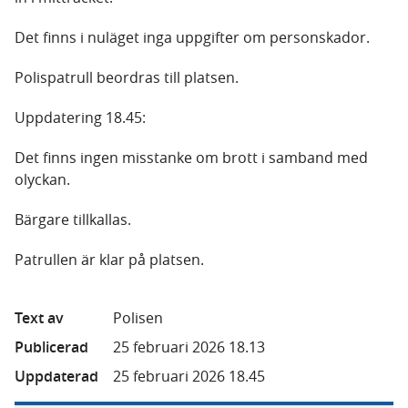
Det finns i nuläget inga uppgifter om personskador.
Polispatrull beordras till platsen.
Uppdatering 18.45:
Det finns ingen misstanke om brott i samband med
olyckan.
Bärgare tillkallas.
Patrullen är klar på platsen.
Text av
Polisen
Publicerad
25 februari 2026 18.13
Uppdaterad
25 februari 2026 18.45