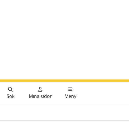
Sök
Mina sidor
Meny