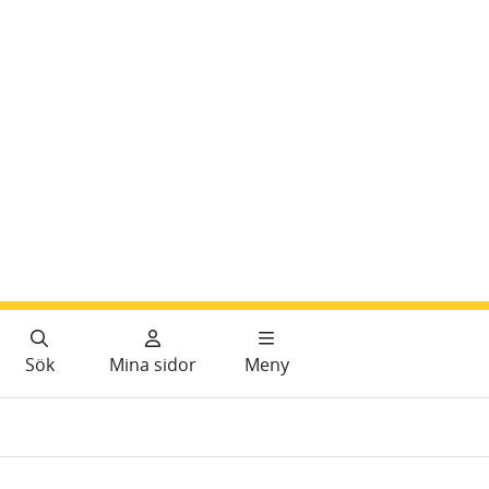
Sök
Mina sidor
Meny