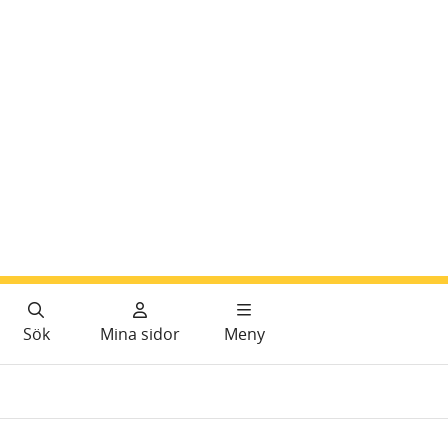
Sök
Mina sidor
Meny