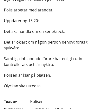
Polis arbetar med ärendet.
Uppdatering 15.20:
Det ska handla om en seriekrock.
Det är oklart om någon person behövt föras till
sjukvård.
Samtliga inblandade förare har enligt rutin
kontrollerats och är nyktra.
Polisen är klar på platsen.
Olyckan ska utredas.
Text av
Polisen