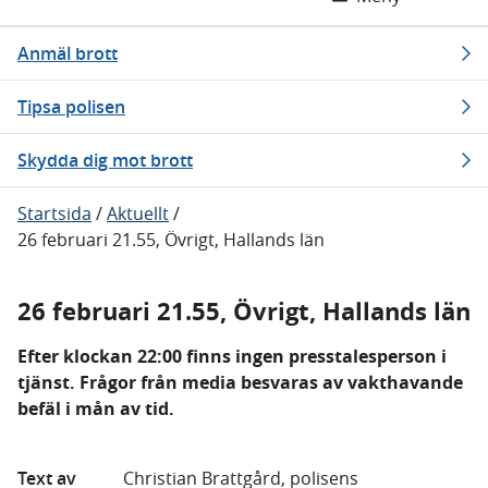
Anmäl brott
Tipsa polisen
Skydda dig mot brott
Startsida
/
Aktuellt
/
26 februari 21.55, Övrigt, Hallands län
26 februari 21.55, Övrigt, Hallands län
Efter klockan 22:00 finns ingen presstalesperson i
tjänst. Frågor från media besvaras av vakthavande
befäl i mån av tid.
Text av
Christian Brattgård, polisens