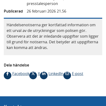
presstalesperson
Publicerad
26 februari 2026 21.56
Händelsenotiserna ger kortfattad information om
ett urval av de utryckningar som polisen gör.
Observera att det är inledande uppgifter som ligger
till grund för notiserna. Det betyder att uppgifterna
kan komma att ändras.
Dela händelse
Facebook
X
LinkedIn
E-post