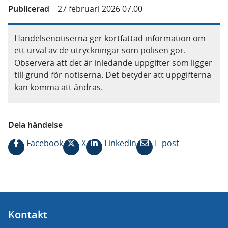
Publicerad
27 februari 2026 07.00
Händelsenotiserna ger kortfattad information om
ett urval av de utryckningar som polisen gör.
Observera att det är inledande uppgifter som ligger
till grund för notiserna. Det betyder att uppgifterna
kan komma att ändras.
Dela händelse
Facebook
X
LinkedIn
E-post
Kontakt