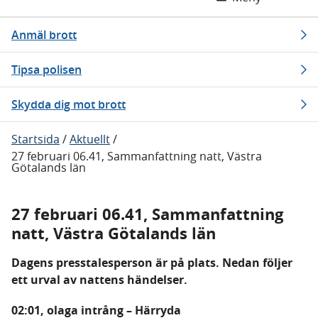
Anmäl brott
Tipsa polisen
Skydda dig mot brott
Startsida
/
Aktuellt
/
27 februari 06.41, Sammanfattning natt, Västra
Götalands län
27 februari 06.41, Sammanfattning
natt, Västra Götalands län
Dagens presstalesperson är på plats. Nedan följer
ett urval av nattens händelser.
02:01, olaga intrång – Härryda